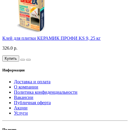
Клей для плитки КЕРАМИК ПРОФИ KS 9, 25 кг
326.0 р.
Купить
Информация
Доставка и оплата
О компании
Политика конфиденциальности
Вакансии
Публичная оферта
Акции
Услуги
Полезно