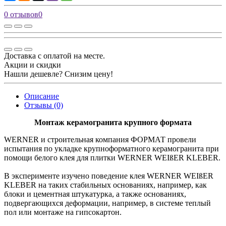
0 отзывов
0
Доставка с оплатой на месте.
Акции и скидки
Нашли дешевле? Снизим цену!
Описание
Отзывы (0)
Монтаж керамогранита крупного формата
WERNER и строительная компания ФОРМАТ провели
испытания по укладке крупноформатного керамогранита при
помощи белого клея для плитки WERNER WEIßER KLEBER.
В эксперименте изучено поведение клея WERNER WEIßER
KLEBER на таких стабильных основаниях, например, как
блоки и цементная штукатурка, а также основаниях,
подвергающихся деформации, например, в системе теплый
пол или монтаже на гипсокартон.