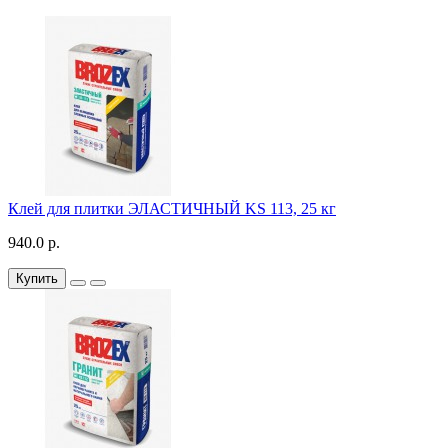
Клей для плитки ЭЛАСТИЧНЫЙ KS 113, 25 кг
940.0 р.
Купить