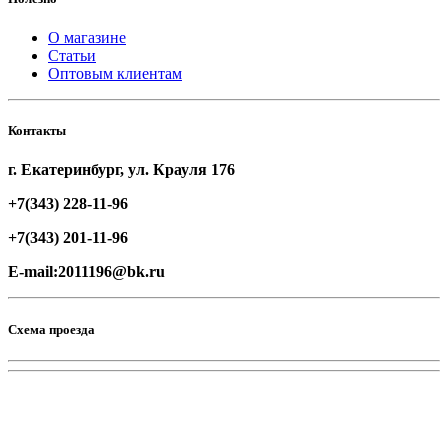
О магазине
Статьи
Оптовым клиентам
Контакты
г. Екатеринбург, ул. Крауля 176
+7(343) 228-11-96
+7(343) 201-11-96
E-mail:2011196@bk.ru
Схема проезда