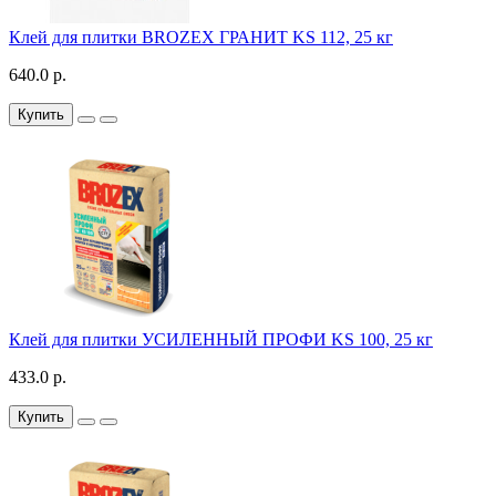
Клей для плитки BROZEX ГРАНИТ KS 112, 25 кг
640.0 р.
Купить
Клей для плитки УСИЛЕННЫЙ ПРОФИ KS 100, 25 кг
433.0 р.
Купить