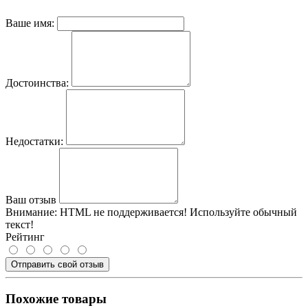
Ваше имя:
Достоинства:
Недостатки:
Ваш отзыв
Внимание:
HTML не поддерживается! Используйте обычный
текст!
Рейтинг
Отправить свой отзыв
Похожие товары