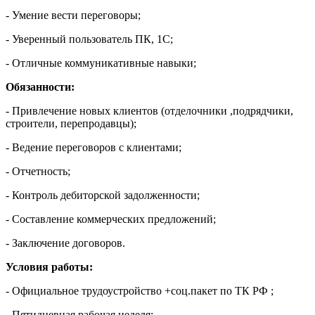
- Умение вести переговоры;
- Уверенный пользователь ПК, 1С;
- Отличные коммуникативные навыки;
Обязанности:
- Привлечение новых клиентов (отделочники ,подрядчики,
строители, перепродавцы);
- Ведение переговоров с клиентами;
- Отчетность;
- Контроль дебиторской задолженности;
- Составление коммерческих предложений;
- Заключение договоров.
Условия работы:
- Официальное трудоустройство +соц.пакет по ТК РФ ;
- Пятидневная рабочая неделя;