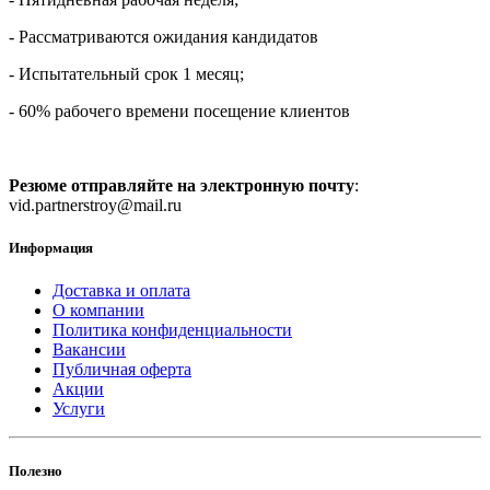
- Рассматриваются ожидания кандидатов
- Испытательный срок 1 месяц;
- 60% рабочего времени посещение клиентов
Резюме отправляйте на электронную почту
:
vid.partnerstroy@mail.ru
Информация
Доставка и оплата
О компании
Политика конфиденциальности
Вакансии
Публичная оферта
Акции
Услуги
Полезно