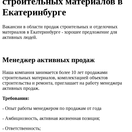
строительных материалов в
Екатеринбурге
Вакансии в области продаж строительных и отделочных
материалов в Екатеринбурге - хорошее предложение для
активных людей.
Менеджер активных продаж
Наша компания занимается более 10 лет продажами
строительных материалов, комплектацией объектов
строительства и ремонта, приглашает на работу менеджера
активных продаж.
Требования:
- Опыт работы менеджером по продажам от года
- Амбициозность, активная жизненная позиция;
- Ответственность;