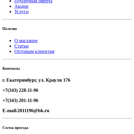
Публичная оферта
Акции
Услуги
Полезно
О магазине
Статьи
Оптовым клиентам
Контакты
г. Екатеринбург, ул. Крауля 176
+7(343) 228-11-96
+7(343) 201-11-96
E-mail:2011196@bk.ru
Схема проезда