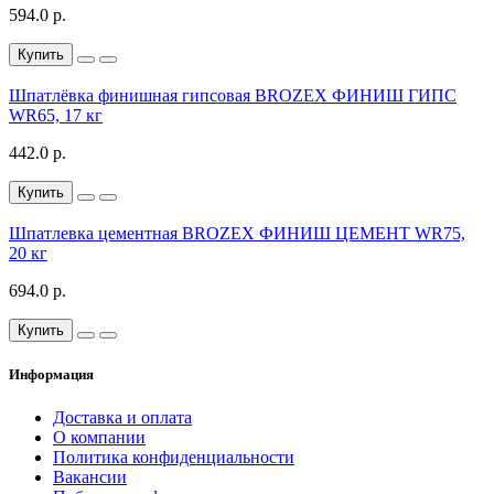
594.0 р.
Купить
Шпатлёвка финишная гипсовая BROZEX ФИНИШ ГИПС
WR65, 17 кг
442.0 р.
Купить
Шпатлевка цементная BROZEX ФИНИШ ЦЕМЕНТ WR75,
20 кг
694.0 р.
Купить
Информация
Доставка и оплата
О компании
Политика конфиденциальности
Вакансии