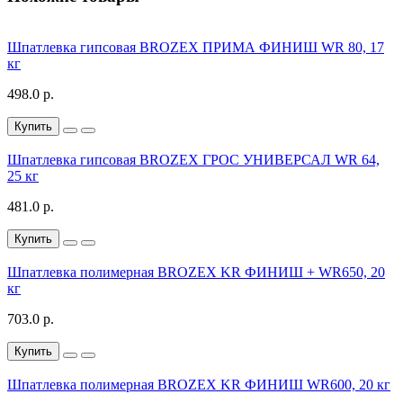
Шпатлевка гипсовая BROZEX ПРИМА ФИНИШ WR 80, 17
кг
498.0 р.
Купить
Шпатлевка гипсовая BROZEX ГРОС УНИВЕРСАЛ WR 64,
25 кг
481.0 р.
Купить
Шпатлевка полимерная BROZEX KR ФИНИШ + WR650, 20
кг
703.0 р.
Купить
Шпатлевка полимерная BROZEX KR ФИНИШ WR600, 20 кг