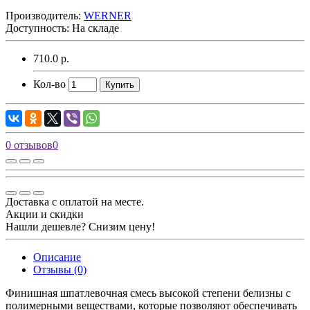
Производитель:
WERNER
Доступность: На складе
710.0 р.
Кол-во
Купить
0 отзывов
0
Доставка с оплатой на месте.
Акции и скидки
Нашли дешевле? Снизим цену!
Описание
Отзывы (0)
Финишная шпатлевочная смесь высокой степени белизны с
полимерными веществами, которые позволяют обеспечивать