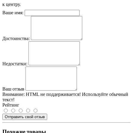
к центру.
Ваше имя:
Достоинства:
Недостатки:
Ваш отзыв
Внимание:
HTML не поддерживается! Используйте обычный
текст!
Рейтинг
Отправить свой отзыв
Похожие товары