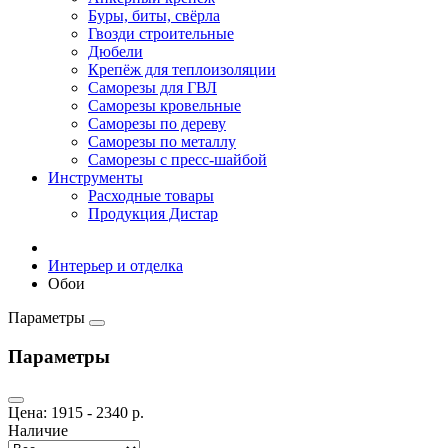
Буры, биты, свёрла
Гвозди строительные
Дюбели
Крепёж для теплоизоляции
Саморезы для ГВЛ
Саморезы кровельные
Саморезы по дереву
Саморезы по металлу
Саморезы с пресс-шайбой
Инструменты
Расходные товары
Продукция Дистар
Интерьер и отделка
Обои
Параметры
Параметры
Цена:
1915
-
2340
р.
Наличие