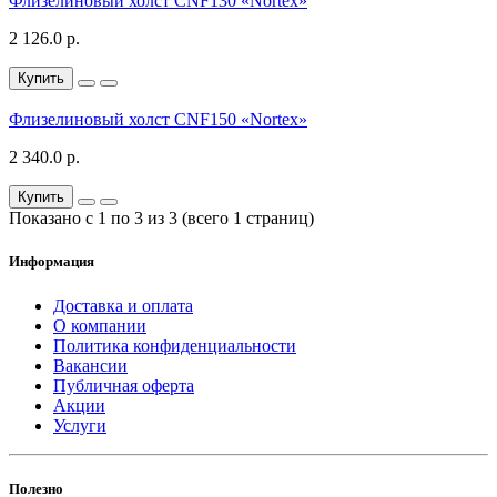
Флизелиновый холст CNF130 «Nortex»
2 126.0 р.
Купить
Флизелиновый холст CNF150 «Nortex»
2 340.0 р.
Купить
Показано с 1 по 3 из 3 (всего 1 страниц)
Информация
Доставка и оплата
О компании
Политика конфиденциальности
Вакансии
Публичная оферта
Акции
Услуги
Полезно