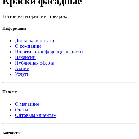
Краски фасадные
В этой категории нет товаров.
Информация
Доставка и оплата
О компании
Политика конфиденциальности
Вакансии
Публичная оферта
Акции
Услуги
Полезно
О магазине
Статьи
Оптовым клиентам
Контакты