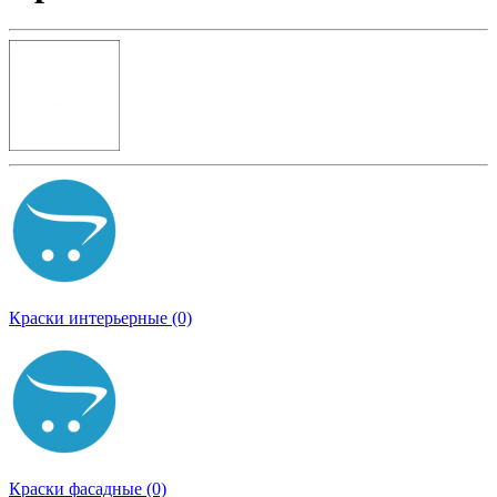
Краски интерьерные (0)
Краски фасадные (0)