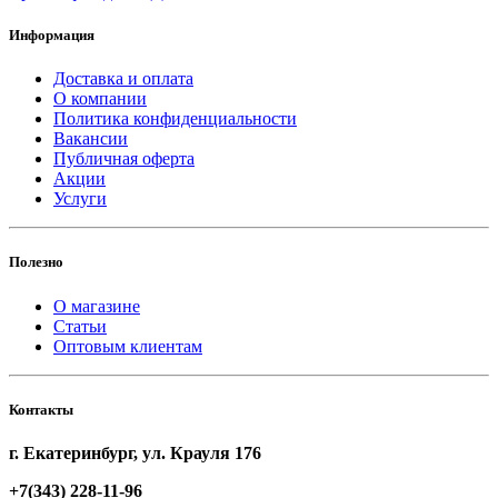
Информация
Доставка и оплата
О компании
Политика конфиденциальности
Вакансии
Публичная оферта
Акции
Услуги
Полезно
О магазине
Статьи
Оптовым клиентам
Контакты
г. Екатеринбург, ул. Крауля 176
+7(343) 228-11-96