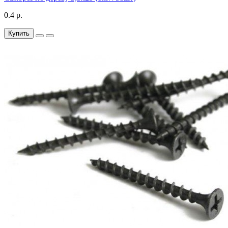
0.4 р.
Купить