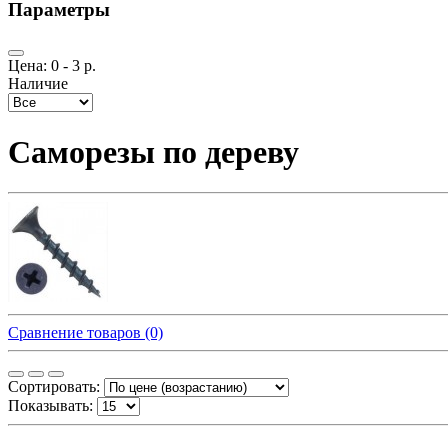
Параметры
Цена:
0
-
3
р.
Наличие
Саморезы по дереву
Сравнение товаров (0)
Сортировать:
Показывать: