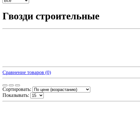
Гвозди строительные
Сравнение товаров (0)
Сортировать:
Показывать: