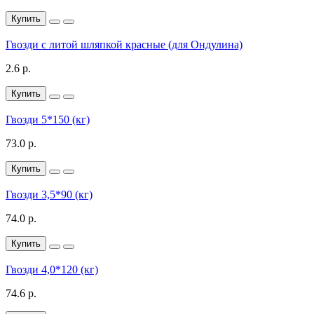
Купить
Гвозди с литой шляпкой красные (для Ондулина)
2.6 р.
Купить
Гвозди 5*150 (кг)
73.0 р.
Купить
Гвозди 3,5*90 (кг)
74.0 р.
Купить
Гвозди 4,0*120 (кг)
74.6 р.