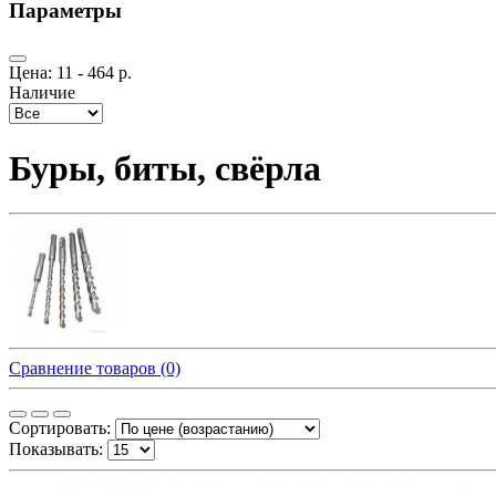
Параметры
Цена:
11
-
464
р.
Наличие
Буры, биты, свёрла
Сравнение товаров (0)
Сортировать:
Показывать: