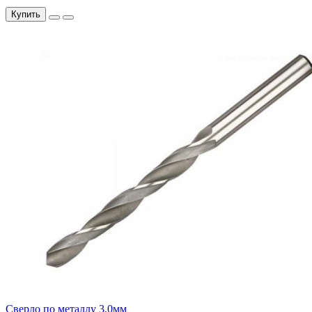
Купить
Сверло по металлу 3,0мм