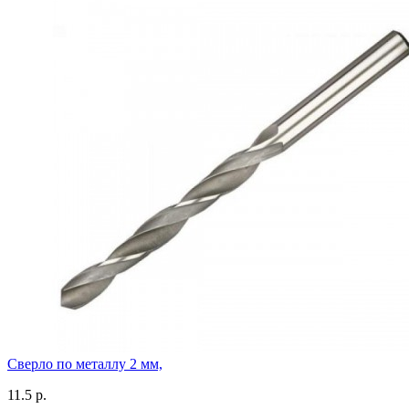
Сверло по металлу 2 мм,
11.5 р.