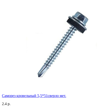
Саморез кровельный 5,5*51сверло мет.
2.4 р.