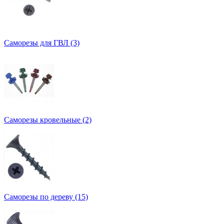
Саморезы для ГВЛ (3)
Саморезы кровельные (2)
Саморезы по дереву (15)