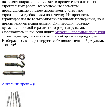
позволяет широко использовать в процессе тех или иных
строительных работ. Все крепежные элементы,
представленные в нашем ассортименте, отвечают
строжайшим требованиям по качеству. Их прочность
гарантирована не только многочисленными проверками, но и
практическими испытаниями. Они прошли проверку
временем, погодой и различного рода нагрузками.
Обращайтесь к нам, если ищите
магазин напольных покрытий
— мы рады предложить большой выбор такой продукции.
Выбирая нас, вы гарантируете себе положительный результат,
звоните!
Анкерный крепёж (0)