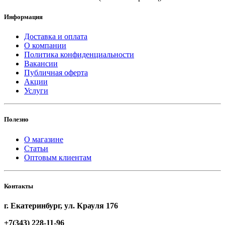
Информация
Доставка и оплата
О компании
Политика конфиденциальности
Вакансии
Публичная оферта
Акции
Услуги
Полезно
О магазине
Статьи
Оптовым клиентам
Контакты
г. Екатеринбург, ул. Крауля 176
+7(343) 228-11-96