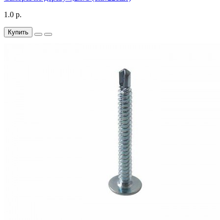
1.0 р.
Купить