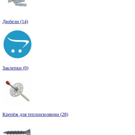
Дюбели (14)
Заклепки (0)
Крепёж для теплоизоляции (28)