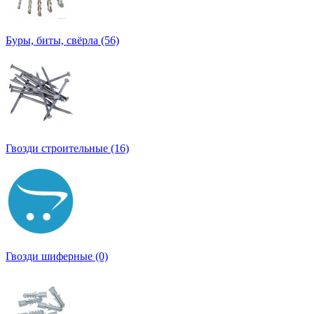
Буры, биты, свёрла (56)
Гвозди строительные (16)
Гвозди шиферные (0)