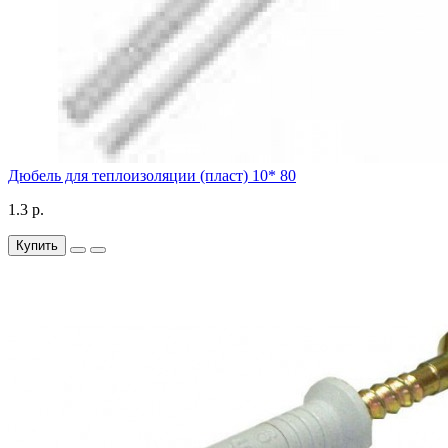
Дюбель для теплоизоляции (пласт) 10* 80
1.3 р.
Купить