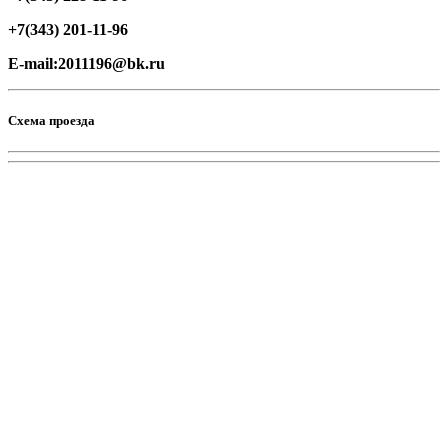
+7(343) 201-11-96
E-mail:2011196@bk.ru
Схема проезда