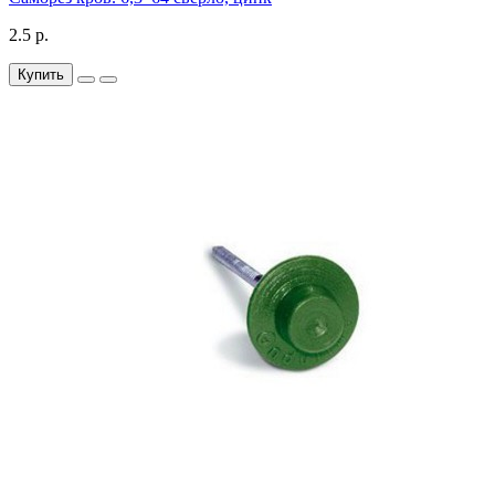
2.5 р.
Купить