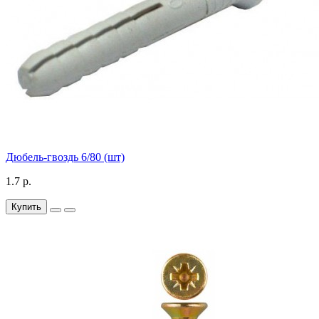
Дюбель-гвоздь 6/80 (шт)
1.7 р.
Купить