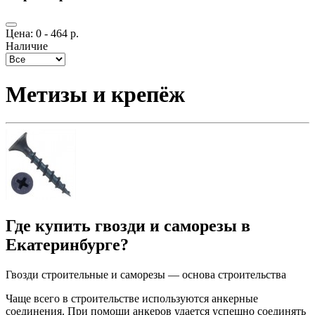
Цена:
0
-
464
р.
Наличие
Метизы и крепёж
Где купить гвозди и саморезы в
Екатеринбурге?
Гвозди строительные и саморезы — основа строительства
Чаще всего в строительстве используются анкерные
соединения. При помощи анкеров удается успешно соединять