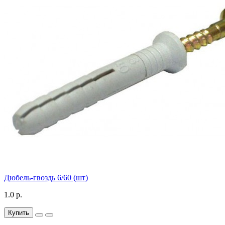
Дюбель-гвоздь 6/60 (шт)
1.0 р.
Купить