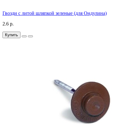
Гвозди с литой шляпкой зеленые (для Ондулина)
2.6 р.
Купить