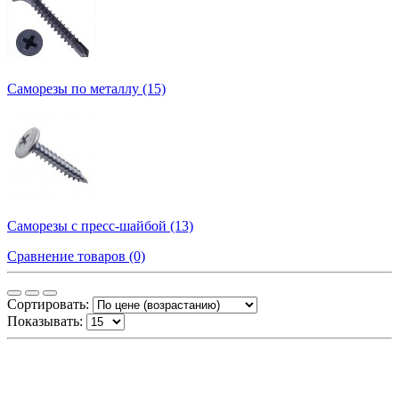
Саморезы по металлу (15)
Саморезы с пресс-шайбой (13)
Сравнение товаров (0)
Сортировать:
Показывать: