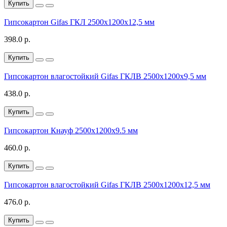
Купить
Гипсокартон Gifas ГКЛ 2500х1200х12,5 мм
398.0 р.
Купить
Гипсокартон влагостойкий Gifas ГКЛВ 2500х1200х9,5 мм
438.0 р.
Купить
Гипсокартон Кнауф 2500х1200х9.5 мм
460.0 р.
Купить
Гипсокартон влагостойкий Gifas ГКЛВ 2500х1200х12,5 мм
476.0 р.
Купить