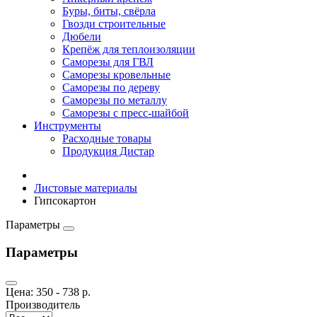
Буры, биты, свёрла
Гвозди строительные
Дюбели
Крепёж для теплоизоляции
Саморезы для ГВЛ
Саморезы кровельные
Саморезы по дереву
Саморезы по металлу
Саморезы с пресс-шайбой
Инструменты
Расходные товары
Продукция Дистар
Листовые материалы
Гипсокартон
Параметры
Параметры
Цена:
350
-
738
р.
Производитель