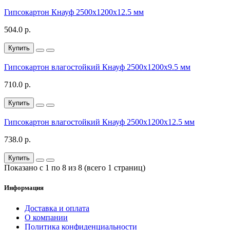
Гипсокартон Кнауф 2500х1200х12.5 мм
504.0 р.
Купить
Гипсокартон влагостойкий Кнауф 2500х1200х9.5 мм
710.0 р.
Купить
Гипсокартон влагостойкий Кнауф 2500х1200х12.5 мм
738.0 р.
Купить
Показано с 1 по 8 из 8 (всего 1 страниц)
Информация
Доставка и оплата
О компании
Политика конфиденциальности