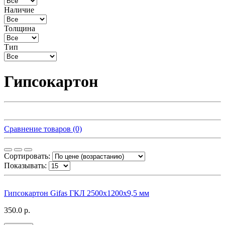
Наличие
Толщина
Тип
Гипсокартон
Сравнение товаров (0)
Сортировать:
Показывать:
Гипсокартон Gifas ГКЛ 2500х1200х9,5 мм
350.0 р.