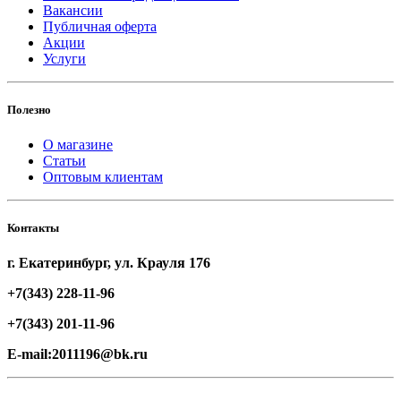
Вакансии
Публичная оферта
Акции
Услуги
Полезно
О магазине
Статьи
Оптовым клиентам
Контакты
г. Екатеринбург, ул. Крауля 176
+7(343) 228-11-96
+7(343) 201-11-96
E-mail:2011196@bk.ru