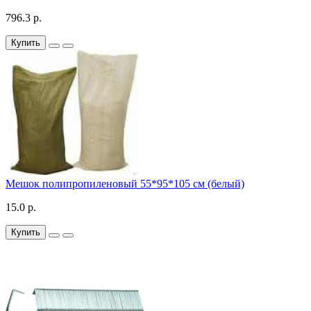
796.3 р.
Купить
Мешок полипропиленовый 55*95*105 см (белый)
15.0 р.
Купить