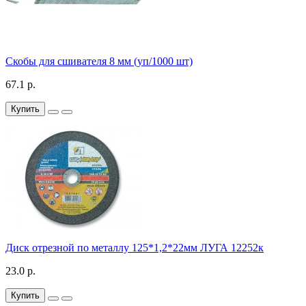
Скобы для сшивателя 8 мм (уп/1000 шт)
67.1 р.
Купить
Диск отрезной по металлу 125*1,2*22мм ЛУГА 12252к
23.0 р.
Купить