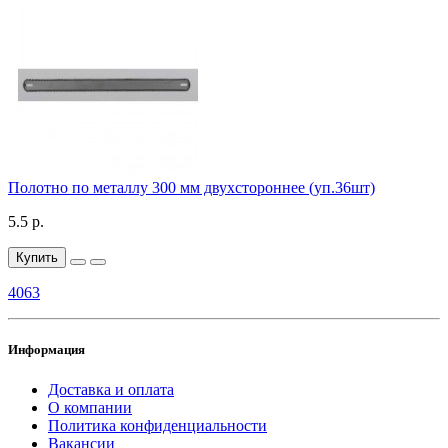
Полотно по металлу 300 мм двухстороннее (уп.36шт)
5.5 р.
Купить
4063
Информация
Доставка и оплата
О компании
Политика конфиденциальности
Вакансии