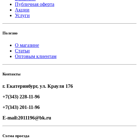
Публичная оферта
Акции
Услуги
Полезно
О магазине
Статьи
Оптовым клиентам
Контакты
г. Екатеринбург, ул. Крауля 176
+7(343) 228-11-96
+7(343) 201-11-96
E-mail:2011196@bk.ru
Схема проезда