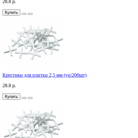
28.8 р.
Купить
Крестики для плитки 2,5 мм (уп/200шт)
28.8 р.
Купить