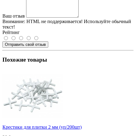
Ваш отзыв
Внимание:
HTML не поддерживается! Используйте обычный
текст!
Рейтинг
Отправить свой отзыв
Похожие товары
Крестики для плитки 2 мм (уп/200шт)