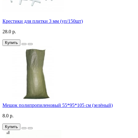
Крестики для плитки 3 мм (уп/150шт)
28.0 р.
Купить
Мешок полипропиленовый 55*95*105 см (зелёный)
8.0 р.
Купить