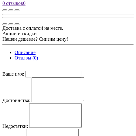
0 отзывов
0
Доставка с оплатой на месте.
Акции и скидки
Нашли дешевле? Снизим цену!
Описание
Отзывы (0)
Ваше имя:
Достоинства:
Недостатки: