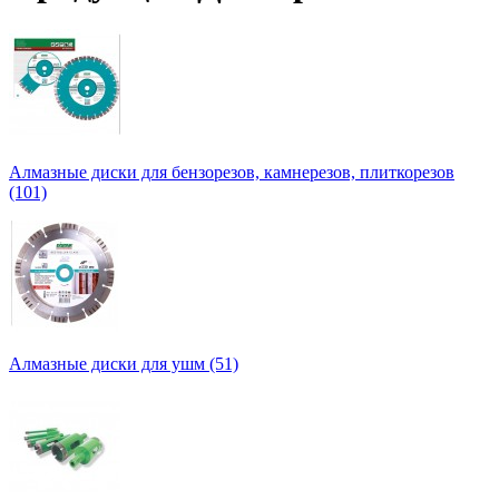
Алмазные диски для бензорезов, камнерезов, плиткорезов
(101)
Алмазные диски для ушм (51)