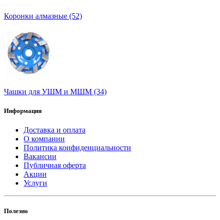
Коронки алмазные (52)
Чашки для УШМ и МШМ (34)
Информация
Доставка и оплата
О компании
Политика конфиденциальности
Вакансии
Публичная оферта
Акции
Услуги
Полезно