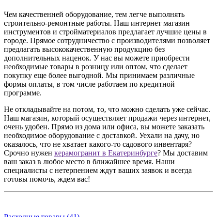
Чем качественней оборудование, тем легче выполнять
строительно-ремонтные работы. Наш интернет магазин
инструментов и стройматериалов предлагает лучшие цены в
городе. Прямое сотрудничество с производителями позволяет
предлагать высококачественную продукцию без
дополнительных наценок. У нас вы можете приобрести
необходимые товары в розницу или оптом, что сделает
покупку еще более выгодной. Мы принимаем различные
формы оплаты, в том числе работаем по кредитной
программе.
Не откладывайте на потом, то, что можно сделать уже сейчас.
Наш магазин, который осуществляет продажи через интернет,
очень удобен. Прямо из дома или офиса, вы можете заказать
необходимое оборудование с доставкой. Уехали на дачу, но
оказалось, что не хватает какого-то садового инвентаря?
Срочно нужен
керамогранит в Екатеринбурге
? Мы доставим
ваш заказ в любое место в ближайшее время. Наши
специалисты с нетерпением ждут ваших заявок и всегда
готовы помочь, ждем вас!
Расходные товары (41)