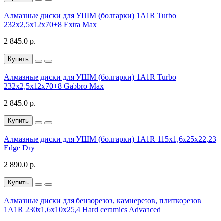
Алмазные диски для УШМ (болгарки) 1A1R Turbo
232x2,5x12x70+8 Extra Max
2 845.0 р.
Купить
Алмазные диски для УШМ (болгарки) 1A1R Turbo
232x2,5x12x70+8 Gabbro Max
2 845.0 р.
Купить
Алмазные диски для УШМ (болгарки) 1A1R 115x1,6x25x22,23
Edge Dry
2 890.0 р.
Купить
Алмазные диски для бензорезов, камнерезов, плиткорезов
1A1R 230x1,6x10x25,4 Hard ceramics Advanced