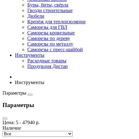
Буры, биты, свёрла
Гвозди строительные
Дюбели
Крепёж для теплоизоляции
Саморезы для ГВЛ
Саморезы кровельные
Саморезы по дереву
Саморезы по металлу
Саморезы с пресс-шайбой
Инструменты
Расходные товары
Продукция Дистар
Инструменты
Параметры
Параметры
Цена:
5
-
47940
р.
Наличие