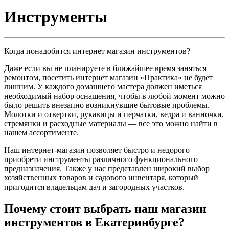
Инструменты
Когда понадобится интернет магазин инструментов?
Даже если вы не планируете в ближайшее время заняться
ремонтом, посетить интернет магазин «Практика» не будет
лишним. У каждого домашнего мастера должен иметься
необходимый набор оснащения, чтобы в любой момент можно
было решить внезапно возникнувшие бытовые проблемы.
Молотки и отвертки, рукавицы и перчатки, ведра и ванночки,
стремянки и расходные материалы — все это можно найти в
нашем ассортименте.
Наш интернет-магазин позволяет быстро и недорого
приобрети инструменты различного функционального
предназначения. Также у нас представлен широкий выбор
хозяйственных товаров и садового инвентаря, который
пригодится владельцам дач и загородных участков.
Почему стоит выбрать наш магазин
инструментов в Екатеринбурге?