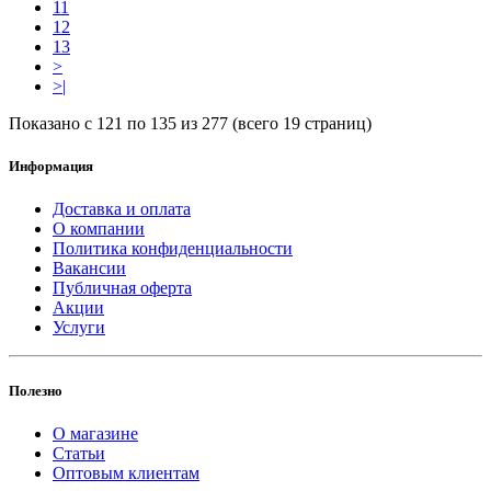
11
12
13
>
>|
Показано с 121 по 135 из 277 (всего 19 страниц)
Информация
Доставка и оплата
О компании
Политика конфиденциальности
Вакансии
Публичная оферта
Акции
Услуги
Полезно
О магазине
Статьи
Оптовым клиентам