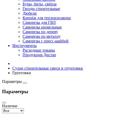
Буры, биты, свёрла
Гвозди строительные
Дюбели
Крепёж для теплоизоляции
Саморезы для ГВЛ
Саморезы кровельные
Саморезы по дереву
Саморезы по металлу
Саморезы с пресс-шайбой
Инструменты
Расходные товары
Продукция Дистар
Сухие строительные смеси и грунтовки
Грунтовки
Параметры
Параметры
Наличие