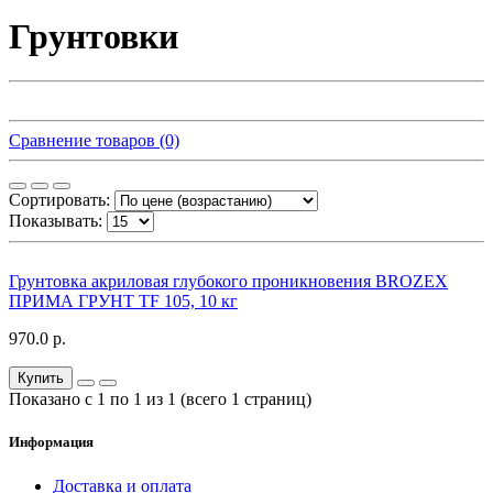
Грунтовки
Сравнение товаров (0)
Сортировать:
Показывать:
Грунтовка акриловая глубокого проникновения BROZEX
ПРИМА ГРУНТ TF 105, 10 кг
970.0 р.
Купить
Показано с 1 по 1 из 1 (всего 1 страниц)
Информация
Доставка и оплата