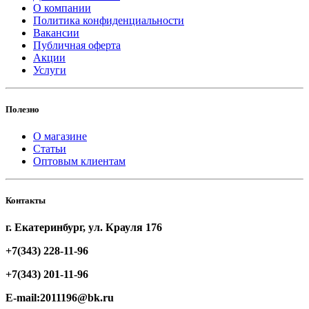
О компании
Политика конфиденциальности
Вакансии
Публичная оферта
Акции
Услуги
Полезно
О магазине
Статьи
Оптовым клиентам
Контакты
г. Екатеринбург, ул. Крауля 176
+7(343) 228-11-96
+7(343) 201-11-96
E-mail:2011196@bk.ru