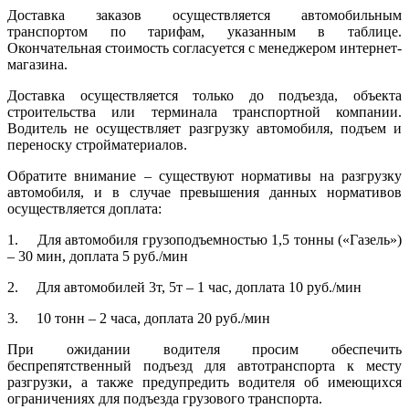
Доставка заказов осуществляется автомобильным
транспортом по тарифам, указанным в таблице.
Окончательная стоимость согласуется с менеджером интернет-
магазина.
Доставка осуществляется только до подъезда, объекта
строительства или терминала транспортной компании.
Водитель не осуществляет разгрузку автомобиля, подъем и
переноску стройматериалов.
Обратите внимание – существуют нормативы на разгрузку
автомобиля, и в случае превышения данных нормативов
осуществляется доплата:
1.
Для автомобиля грузоподъемностью 1,5 тонны («Газель»)
– 30 мин, доплата 5 руб./мин
2.
Для автомобилей 3т, 5т – 1 час, доплата 10 руб./мин
3.
10 тонн – 2 часа, доплата 20 руб./мин
При ожидании водителя просим обеспечить
беспрепятственный подъезд для автотранспорта к месту
разгрузки, а также предупредить водителя об имеющихся
ограничениях для подъезда грузового транспорта.