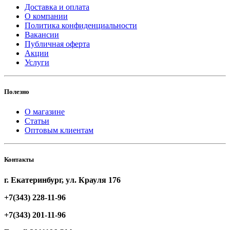
Доставка и оплата
О компании
Политика конфиденциальности
Вакансии
Публичная оферта
Акции
Услуги
Полезно
О магазине
Статьи
Оптовым клиентам
Контакты
г. Екатеринбург, ул. Крауля 176
+7(343) 228-11-96
+7(343) 201-11-96