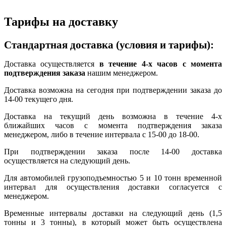
Тарифы на доставку
Стандартная доставка (условия и тарифы):
Доставка осуществляется
в течение 4-х часов с момента
подтверждения заказа
нашим менеджером.
Доставка возможна на сегодня при подтверждении заказа до
14-00 текущего дня.
Доставка на текущий день возможна в течение 4-х
ближайших часов с момента подтверждения заказа
менеджером, либо в течение интервала с 15-00 до 18-00.
При подтверждении заказа после 14-00 доставка
осуществляется на следующий день.
Для автомобилей грузоподъемностью 5 и 10 тонн временной
интервал для осуществления доставки согласуется с
менеджером.
Временные интервалы доставки на следующий день (1,5
тонны и 3 тонны), в который может быть осуществлена