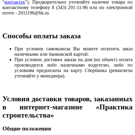
"
контактах
"). Предварительно уточняйте наличие товара по
контактному телефону 8 (343) 201-11-96 или по электронной
почте - 2011196@bk.ru
Способы оплаты заказа
При условии самовывоза Вы можете оплатить заказ
наличными или банковской картой.
При условии доставки заказа на дом (на объект) оплата
производится либо наличными водителю, либо по
условиям предоплаты на карту Сбербанка (реквизиты
уточняйте у менеджера).
Условия доставки товаров, заказанных
в интернет-магазине «Практика
строительства»
Общие положения