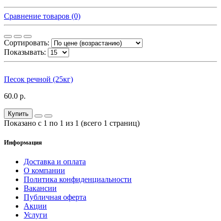
Сравнение товаров (0)
Сортировать:
Показывать:
Песок речной (25кг)
60.0 р.
Купить
Показано с 1 по 1 из 1 (всего 1 страниц)
Информация
Доставка и оплата
О компании
Политика конфиденциальности
Вакансии
Публичная оферта
Акции
Услуги