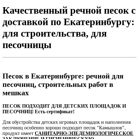
Качественный речной песок с
доставкой по Екатеринбургу:
для строительства, для
песочницы
Песок в Екатеринбурге: речной для
песочниц, строительных работ в
мешках
ПЕСОК ПОДХОДИТ ДЛЯ ДЕТСКИХ ПЛОЩАДОК И
ПЕСОЧНИЦ! Есть сертификат!
Для обустройства детских игровых площадок и наполнения
песочниц особенно хорошо подходит песок "Камышлов",
продукт имеет
САНИТАРНО-ЭПЕДЕМИОЛОГИЧЕСКОЕ
ЗАКЛЮЧЕНИЕ И ГИГИЕНИЧЕСКУЮ