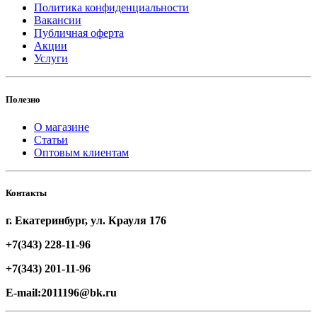
Политика конфиденциальности
Вакансии
Публичная оферта
Акции
Услуги
Полезно
О магазине
Статьи
Оптовым клиентам
Контакты
г. Екатеринбург, ул. Крауля 176
+7(343) 228-11-96
+7(343) 201-11-96
E-mail:2011196@bk.ru