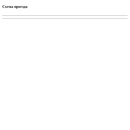
Схема проезда