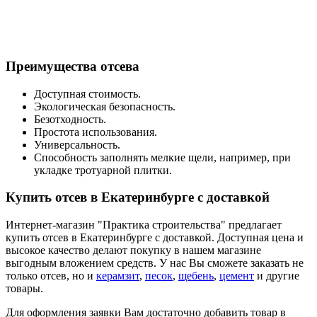
Преимущества отсева
Доступная стоимость.
Экологическая безопасность.
Безотходность.
Простота использования.
Универсальность.
Способность заполнять мелкие щели, например, при
укладке тротуарной плитки.
Купить отсев в Екатеринбурге с доставкой
Интернет-магазин "Практика строительства" предлагает
купить отсев в Екатеринбурге с доставкой. Доступная цена и
высокое качество делают покупку в нашем магазине
выгодным вложением средств. У нас Вы сможете заказать не
только отсев, но и
керамзит
,
песок
,
щебень
,
цемент
и другие
товары.
Для оформления заявки Вам достаточно добавить товар в