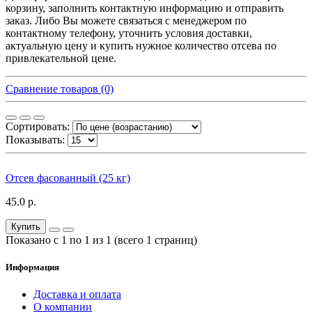
корзину, заполнить контактную информацию и отправить
заказ. Либо Вы можете связаться с менеджером по
контактному телефону, уточнить условия доставки,
актуальную цену и купить нужное количество отсева по
привлекательной цене.
Сравнение товаров (0)
Сортировать:
Показывать:
Отсев фасованный (25 кг)
45.0 р.
Купить
Показано с 1 по 1 из 1 (всего 1 страниц)
Информация
Доставка и оплата
О компании