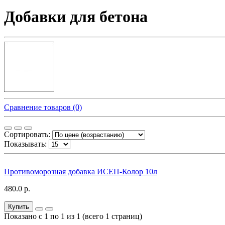
Добавки для бетона
Сравнение товаров (0)
Сортировать:
Показывать:
Противоморозная добавка ИСЕП-Колор 10л
480.0 р.
Купить
Показано с 1 по 1 из 1 (всего 1 страниц)