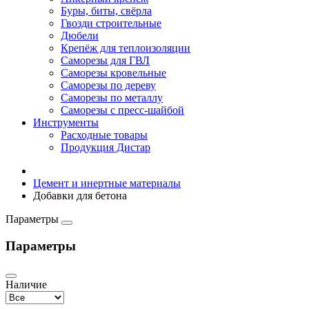
Буры, биты, свёрла
Гвозди строительные
Дюбели
Крепёж для теплоизоляции
Саморезы для ГВЛ
Саморезы кровельные
Саморезы по дереву
Саморезы по металлу
Саморезы с пресс-шайбой
Инструменты
Расходные товары
Продукция Дистар
Цемент и инертные материалы
Добавки для бетона
Параметры
Параметры
Наличие