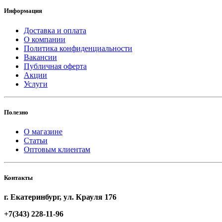
Информация
Доставка и оплата
О компании
Политика конфиденциальности
Вакансии
Публичная оферта
Акции
Услуги
Полезно
О магазине
Статьи
Оптовым клиентам
Контакты
г. Екатеринбург, ул. Крауля 176
+7(343) 228-11-96